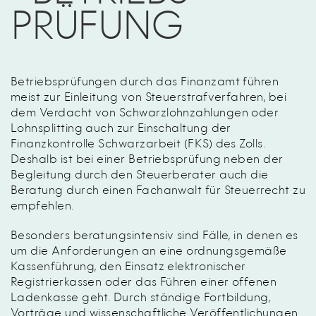
PRÜFUNG
Betriebsprüfungen durch das Finanzamt führen
meist zur Einleitung von Steuerstrafverfahren, bei
dem Verdacht von Schwarzlohnzahlungen oder
Lohnsplitting auch zur Einschaltung der
Finanzkontrolle Schwarzarbeit (FKS) des Zolls.
Deshalb ist bei einer Betriebsprüfung neben der
Begleitung durch den Steuerberater auch die
Beratung durch einen Fachanwalt für Steuerrecht zu
empfehlen.
Besonders beratungsintensiv sind Fälle, in denen es
um die Anforderungen an eine ordnungsgemäße
Kassenführung, den Einsatz elektronischer
Registrierkassen oder das Führen einer offenen
Ladenkasse geht. Durch ständige Fortbildung,
Vorträge und wissenschaftliche Veröffentlichungen