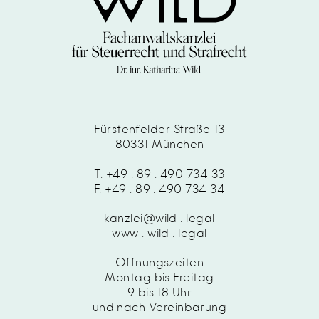
Fürstenfelder Straße 13
80331 München
T. +49 . 89 . 490 734 33
F. +49 . 89 . 490 734 34
kanzlei@wild . legal
www . wild . legal
Öffnungszeiten
Montag bis Freitag
9 bis 18 Uhr
und nach Vereinbarung