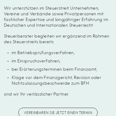
Wir unterstützen im Steuerstreit Unternehmen,
Vereine und Verbände sowie Privatpersonen mit
fachlicher Expertise und langjähriger Erfahrung im
Deutschen und Internationalen Steuerrecht.
Steuerberater begleiten wir ergänzend im Rahmen
des Steuerstreits bereits
im
Betriebsprüfungsverfahren
,
im Einspruchsverfahren,
bei Erörterungsterminen beim Finanzamt,
Klage vor dem Finanzgericht, Revision oder
Nichtzulassungsbeschwerde zum BFH
sind wir Ihr verlässlicher Partner.
VEREINBAREN SIE JETZT EINEN TERMIN