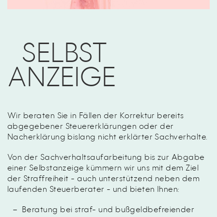
SELBST
ANZEIGE
Wir beraten Sie in Fällen der Korrektur bereits
abgegebener Steuererklärungen oder der
Nacherklärung bislang nicht erklärter Sachverhalte.
Von der Sachverhaltsaufarbeitung bis zur Abgabe
einer Selbstanzeige kümmern wir uns mit dem Ziel
der Straffreiheit - auch unterstützend neben dem
laufenden Steuerberater - und bieten Ihnen:
Beratung bei straf- und bußgeldbefreiender