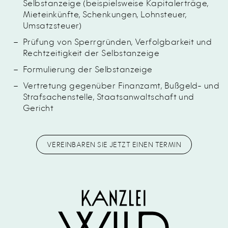
Selbstanzeige
(beispielsweise Kapitalerträge,
Mieteinkünfte, Schenkungen, Lohnsteuer,
Umsatzsteuer)
Prüfung von Sperrgründen, Verfolgbarkeit und
Rechtzeitigkeit der
Selbstanzeige
Formulierung der
Selbstanzeige
Vertretung gegenüber Finanzamt, Bußgeld- und
Strafsachenstelle, Staatsanwaltschaft und
Gericht
VEREINBAREN SIE JETZT EINEN TERMIN