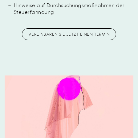
Hinweise auf Durchsuchungsmaßnahmen der
Steuerfahndung
VEREINBAREN SIE JETZT EINEN TERMIN