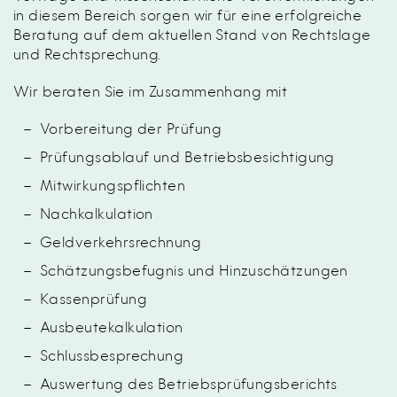
in diesem Bereich sorgen wir für eine erfolgreiche
Beratung auf dem aktuellen Stand von Rechtslage
und Rechtsprechung.
Wir beraten Sie im Zusammenhang mit
Vorbereitung der Prüfung
Prüfungsablauf und Betriebsbesichtigung
Mitwirkungspflichten
Nachkalkulation
Geldverkehrsrechnung
Schätzungsbefugnis und Hinzuschätzungen
Kassenprüfung
Ausbeutekalkulation
Schlussbesprechung
Auswertung des Betriebsprüfungsberichts