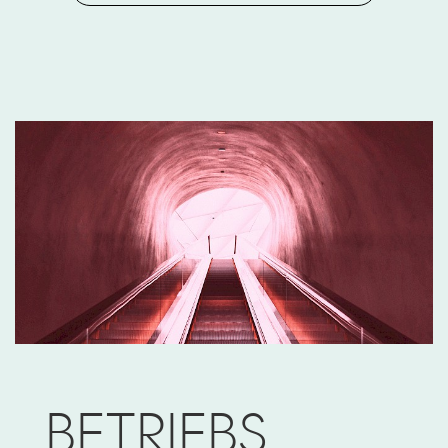
BETRIEBS