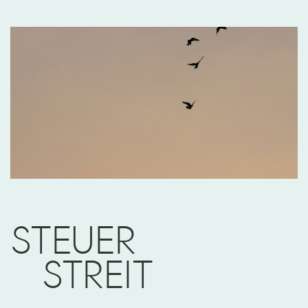
STEUER
STREIT