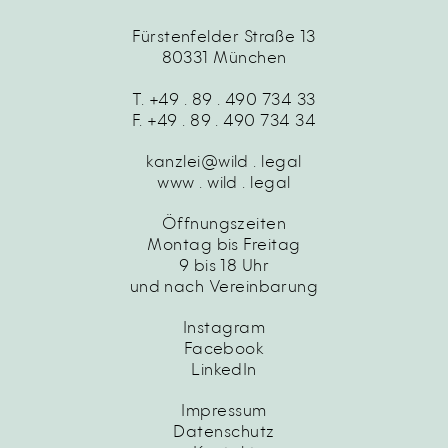
Fürstenfelder Straße 13
80331 München
T. +49 . 89 . 490 734 33
F. +49 . 89 . 490 734 34
kanzlei@wild . legal
www . wild . legal
Öffnungszeiten
Montag bis Freitag
9 bis 18 Uhr
und nach Vereinbarung
Instagram
Facebook
LinkedIn
Impressum
Datenschutz