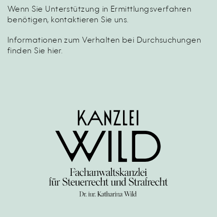
Wenn Sie Unterstützung in Ermittlungsverfahren
benötigen,
kontaktieren Sie uns
.
Informationen zum Verhalten bei Durchsuchungen
finden Sie
hier
.