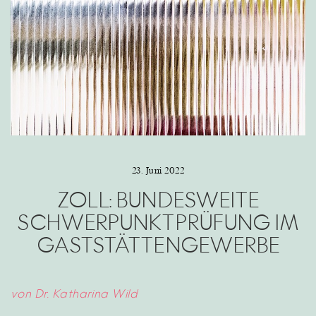
23. Juni 2022
ZOLL: BUNDESWEITE
SCHWERPUNKTPRÜFUNG IM
GASTSTÄTTENGEWERBE
von
Dr.
Katharina
Wild