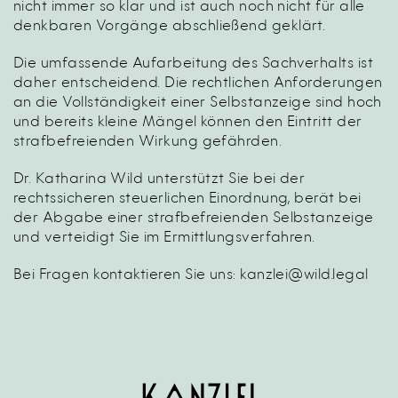
nicht immer so klar und ist auch noch nicht für alle
denkbaren Vorgänge abschließend geklärt.
Die umfassende Aufarbeitung des Sachverhalts ist
daher entscheidend. Die rechtlichen Anforderungen
an die Vollständigkeit einer Selbstanzeige sind hoch
und bereits kleine Mängel können den Eintritt der
strafbefreienden Wirkung gefährden.
Dr. Katharina Wild unterstützt Sie bei der
rechtssicheren steuerlichen Einordnung, berät bei
der Abgabe einer
strafbefreienden Selbstanzeige
und verteidigt Sie im Ermittlungsverfahren.
Bei Fragen kontaktieren Sie uns:
kanzlei@wild.legal