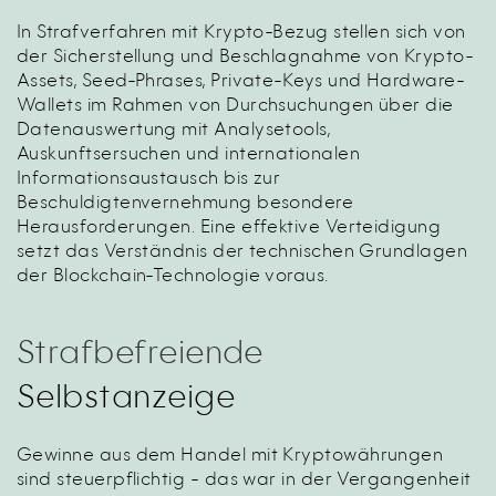
In Strafverfahren mit Krypto-Bezug stellen sich von
der Sicherstellung und Beschlagnahme von Krypto-
Assets, Seed-Phrases, Private-Keys und Hardware-
Wallets im Rahmen von Durchsuchungen über die
Datenauswertung mit Analysetools,
Auskunftsersuchen und internationalen
Informationsaustausch bis zur
Beschuldigtenvernehmung besondere
Herausforderungen. Eine effektive Verteidigung
setzt das Verständnis der technischen Grundlagen
der Blockchain-Technologie voraus.
Strafbefreiende
Selbstanzeige
Gewinne aus dem Handel mit Kryptowährungen
sind steuerpflichtig - das war in der Vergangenheit