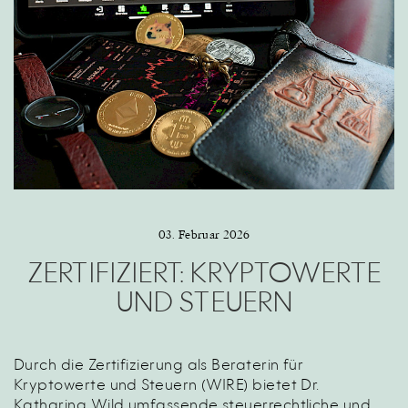
03. Februar 2026
ZERTIFIZIERT: KRYPTOWERTE
UND STEUERN
Durch die
Zertifizierung als Beraterin für
Kryptowerte und Steuern (WIRE)
bietet Dr.
Katharina Wild umfassende steuerrechtliche und