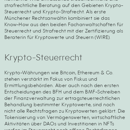
strafrechtliche Beratung auf den Gebieten Krypto-
Steuerrecht und Krypto-Strafrecht. Als erste
Münchener Rechtsanwältin kombiniert sie das
Know-How aus den beiden Fachanwaltschaften für
Steuerrecht und Strafrecht mit der Zertifizierung als
Beraterin für Kryptowerte und Steuern (WIRE).
Krypto-Steuerrecht
Krypto-Währungen wie Bitcoin, Ethereum & Co.
stehen verstärkt im Fokus von Fiskus und
Ermittlungsbehörden. Aber auch nach den ersten
Entscheidungen des BFH und dem BMF-Schreiben
der Finanzverwaltung zur ertragsteuerrechtlichen
Behandlung bestimmter Kryptowerte, sind noch
nicht alle Rechtsfragen zu Kryptowerten geklärt. Die
Tokenisierung von Vermögenswerten, wirtschaftliche
Aktivitäten über DAOs und Investitionen in NFTs