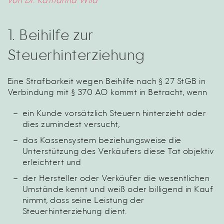
von
Dr.
Katharina
Wild
1. Beihilfe zur
Steuerhinterziehung
Eine Strafbarkeit wegen Beihilfe nach § 27 StGB in
Verbindung mit § 370 AO kommt in Betracht, wenn
ein Kunde vorsätzlich Steuern hinterzieht oder
dies zumindest versucht,
das Kassensystem beziehungsweise die
Unterstützung des Verkäufers diese Tat objektiv
erleichtert und
der Hersteller oder Verkäufer die wesentlichen
Umstände kennt und weiß oder billigend in Kauf
nimmt, dass seine Leistung der
Steuerhinterziehung dient.