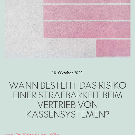
18. Oktober 2022
WANN BESTEHT DAS RISIKO
EINER STRAFBARKEIT BEIM
VERTRIEB VON
KASSENSYSTEMEN?