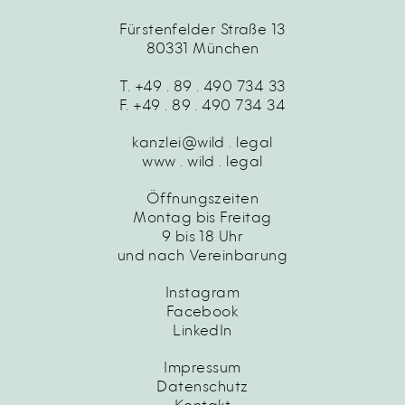
Fürstenfelder Straße 13
80331 München
T. +49 . 89 . 490 734 33
F. +49 . 89 . 490 734 34
kanzlei@wild . legal
www . wild . legal
Öffnungszeiten
Montag bis Freitag
9 bis 18 Uhr
und nach Vereinbarung
Instagram
Facebook
LinkedIn
Impressum
Datenschutz