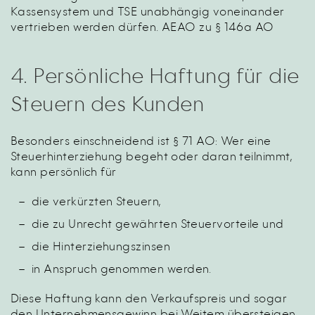
Kassensystem und TSE unabhängig voneinander
vertrieben werden dürfen. AEAO zu § 146a AO
4. Persönliche Haftung für die
Steuern des Kunden
Besonders einschneidend ist § 71 AO: Wer eine
Steuerhinterziehung begeht oder daran teilnimmt,
kann persönlich für
die verkürzten Steuern,
die zu Unrecht gewährten Steuervorteile und
die Hinterziehungszinsen
in Anspruch genommen werden.
Diese Haftung kann den Verkaufspreis und sogar