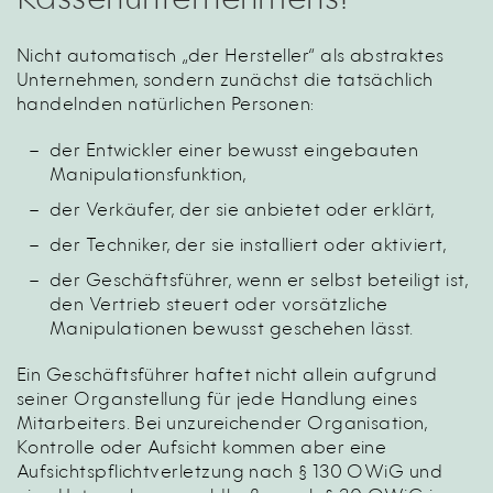
Kassenunternehmens?
Nicht automatisch „der Hersteller“ als abstraktes
Unternehmen, sondern zunächst die tatsächlich
handelnden natürlichen Personen:
der Entwickler einer bewusst eingebauten
Manipulationsfunktion,
der Verkäufer, der sie anbietet oder erklärt,
der Techniker, der sie installiert oder aktiviert,
der Geschäftsführer, wenn er selbst beteiligt ist,
den Vertrieb steuert oder vorsätzliche
Manipulationen bewusst geschehen lässt.
Ein Geschäftsführer haftet nicht allein aufgrund
seiner Organstellung für jede Handlung eines
Mitarbeiters. Bei unzureichender Organisation,
Kontrolle oder Aufsicht kommen aber eine
Aufsichtspflichtverletzung nach § 130 OWiG und