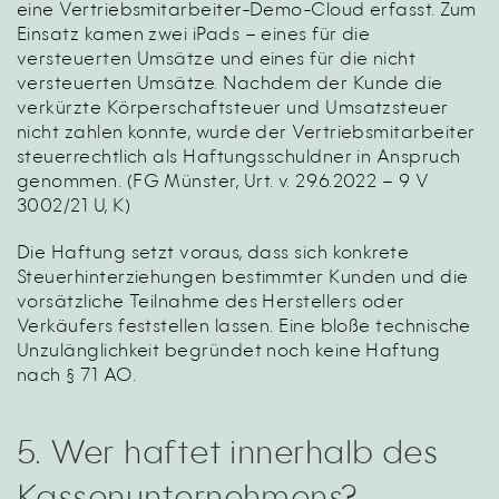
eine Vertriebsmitarbeiter-Demo-Cloud erfasst. Zum
Einsatz kamen zwei iPads – eines für die
versteuerten Umsätze und eines für die nicht
versteuerten Umsätze. Nachdem der Kunde die
verkürzte Körperschaftsteuer und Umsatzsteuer
nicht zahlen konnte, wurde der Vertriebsmitarbeiter
steuerrechtlich als Haftungsschuldner in Anspruch
genommen.
(FG Münster, Urt. v. 29.6.2022 – 9 V
3002/21 U, K)
Die Haftung setzt voraus, dass sich konkrete
Steuerhinterziehungen bestimmter Kunden und die
vorsätzliche Teilnahme des Herstellers oder
Verkäufers feststellen lassen. Eine bloße technische
Unzulänglichkeit begründet noch keine Haftung
nach § 71 AO.
5. Wer haftet innerhalb des