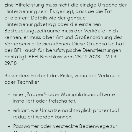
Eine Hilfeleistung muss nicht die einzige Ursache der
Hinterziehung sein. Es genügt, dass sie die Tat
erleichtert. Details wie der genaue
Hinterziehungsbetrag oder die einzelnen
Besteuerungszeiträume muss der Verkäufer nicht
kennen; er muss aber Art und Größenordnung des
Vorhabens erfassen können. Diese Grundsätze hat
der BFH auch für berufstypische Dienstleistungen
bestätigt. BFH, Beschluss vom 28.02.2023 – VII R
29/18
Besonders hoch ist das Risiko, wenn der Verkäufer
oder Techniker
eine „Zapper“- oder Manipulationssoftware
installiert oder freischaltet,
erklärt, wie Umsätze nachträglich prozentual
reduziert werden können,
Passwörter oder versteckte Bedienwege zur