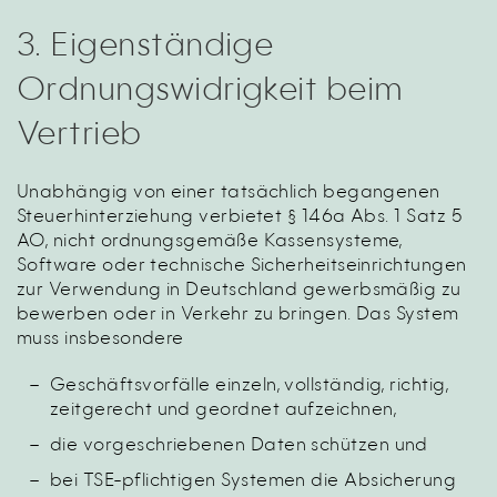
3. Eigenständige
Ordnungswidrigkeit beim
Vertrieb
Unabhängig von einer tatsächlich begangenen
Steuerhinterziehung verbietet § 146a Abs. 1 Satz 5
AO, nicht ordnungsgemäße Kassensysteme,
Software oder technische Sicherheitseinrichtungen
zur Verwendung in Deutschland gewerbsmäßig zu
bewerben oder in Verkehr zu bringen. Das System
muss insbesondere
Geschäftsvorfälle einzeln, vollständig, richtig,
zeitgerecht und geordnet aufzeichnen,
die vorgeschriebenen Daten schützen und
bei TSE-pflichtigen Systemen die Absicherung