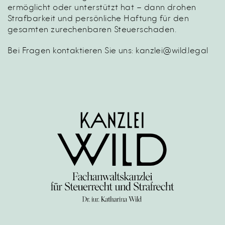
ermöglicht oder unterstützt hat – dann drohen
Strafbarkeit und persönliche Haftung für den
gesamten zurechenbaren Steuerschaden.
Bei Fragen kontaktieren Sie uns:
kanzlei@wild.legal