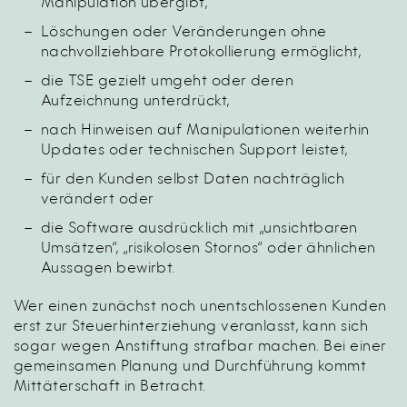
Manipulation übergibt,
Löschungen oder Veränderungen ohne
nachvollziehbare Protokollierung ermöglicht,
die TSE gezielt umgeht oder deren
Aufzeichnung unterdrückt,
nach Hinweisen auf Manipulationen weiterhin
Updates oder technischen Support leistet,
für den Kunden selbst Daten nachträglich
verändert oder
die Software ausdrücklich mit „unsichtbaren
Umsätzen“, „risikolosen Stornos“ oder ähnlichen
Aussagen bewirbt.
Wer einen zunächst noch unentschlossenen Kunden
erst zur Steuerhinterziehung veranlasst, kann sich
sogar wegen Anstiftung strafbar machen. Bei einer
gemeinsamen Planung und Durchführung kommt
Mittäterschaft in Betracht.