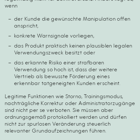
wenn
der Kunde die gewünschte Manipulation offen
anspricht,
konkrete Warnsignale vorliegen,
das Produkt praktisch keinen plausiblen legalen
Verwendungszweck besitzt oder
das erkannte Risiko einer strafbaren
Verwendung so hoch ist, dass der weitere
Vertrieb als bewusste Förderung eines
erkennbar tatgeneigten Kunden erscheint.
Legitime Funktionen wie Storno, Trainingsmodus,
nachträgliche Korrektur oder Administratorzugänge
sind nicht per se verboten. Sie müssen aber
ordnungsgemäß protokolliert werden und dürfen
nicht zur spurlosen Veränderung steuerlich
relevanter Grundaufzeichnungen führen.